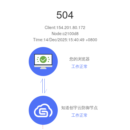
504
Client:
154.201.80.172
Node:c2100d8
Time:
14/Dec/2025:15:40:49 +0800
您的浏览器
工作正常
知道创宇云防御节点
工作正常